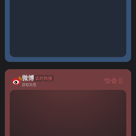
微博
实时热搜
获取失败